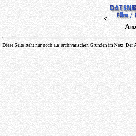
<
Anz
Diese Seite steht nur noch aus archivarischen Gründen im Netz. Der A